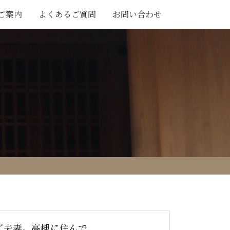
ご案内
よくあるご質問
お問い合わせ
ご夫妻。高槻に住んで