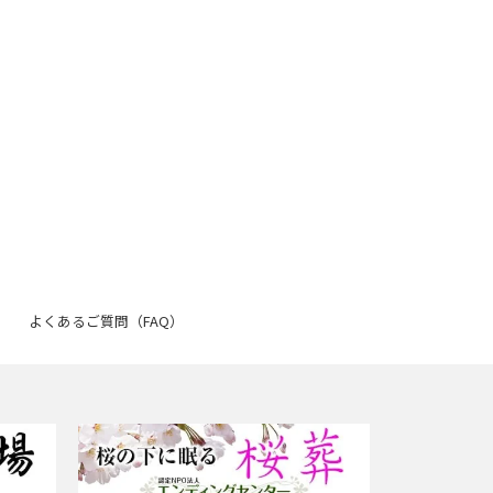
よくあるご質問（FAQ）