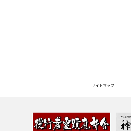
サイトマップ