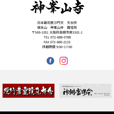
日本最初毘沙門天 天台宗
根本山 神峯山寺 寶塔院
〒569-1051 大阪府高槻市原3301-1
TEL 072-688-0788
FAX 072-680-2133
拝観時間 9:00~17:00