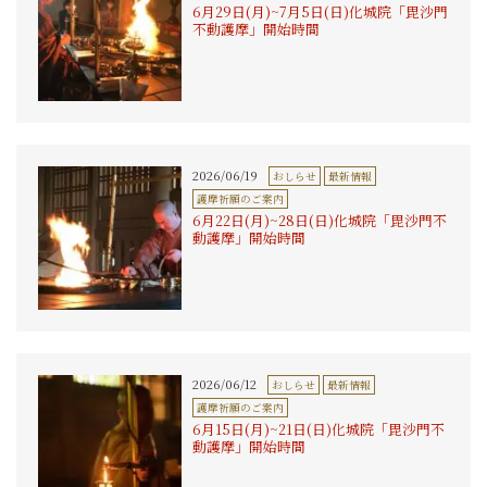
6月29日(月)~7月5日(日)化城院「毘沙門
不動護摩」開始時間
2026/06/19
おしらせ
最新情報
護摩祈願のご案内
6月22日(月)~28日(日)化城院「毘沙門不
動護摩」開始時間
2026/06/12
おしらせ
最新情報
護摩祈願のご案内
6月15日(月)~21日(日)化城院「毘沙門不
動護摩」開始時間