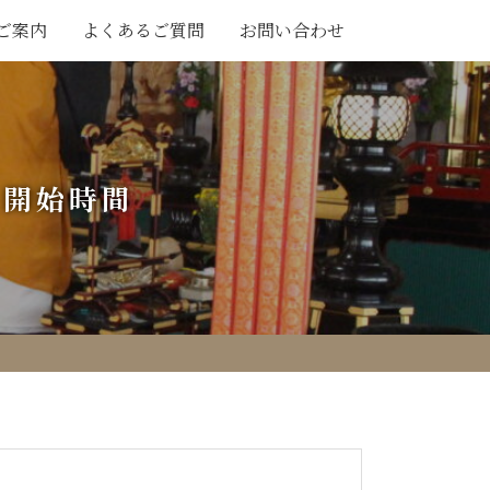
ご案内
よくあるご質問
お問い合わせ
」開始時間