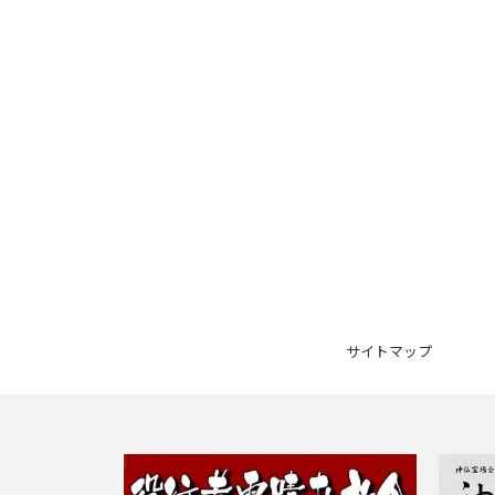
サイトマップ