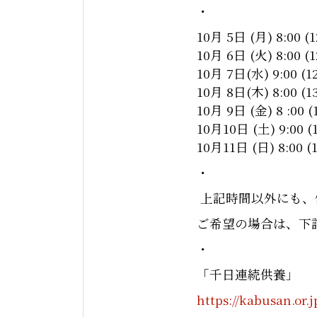
・
10月 5日 (月) 8:00 
10月 6日 (火) 8:00 
10月 7日(水) 9:00 (
10月 8日(木) 8:00 (
10月 9日 (金) 8 :00 
10月10日 (土) 9:00
10月11日 (日) 8:00 
・
上記時間以外にも、
ご希望の場合は、下
・
「千日連続供養」
https://kabusan.or