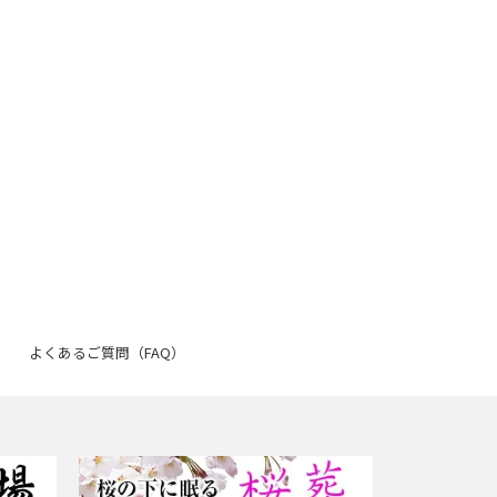
よくあるご質問（FAQ）