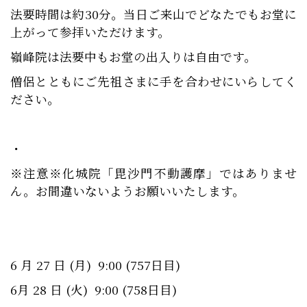
法要時間は約30分。当日ご来山でどなたでもお堂に
上がって参拝いただけます。
嶺峰院は法要中もお堂の出入りは自由です。
僧侶とともにご先祖さまに手を合わせにいらしてく
ださい。
・
※注意※化城院「毘沙門不動護摩」ではありませ
ん。お間違いないようお願いいたします。
6 月 27 日 (月) 9:00 (757日目)
6月 28 日 (火) 9:00 (758日目)