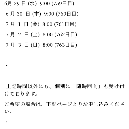
6月 29 日 (水) 9:00 (759日目)
6 月 30 日 (木) 9:00 (760日目)
7 月 1 日 (金) 8:00 (761日目)
7 月 2 日 (土) 8:00 (762日目)
7 月 3 日 (日) 8:00 (763日目)
・
上記時間以外にも、個別に「随時回向」も受け付
けております。
ご希望の場合は、下記ページよりお申し込みくださ
い。
・