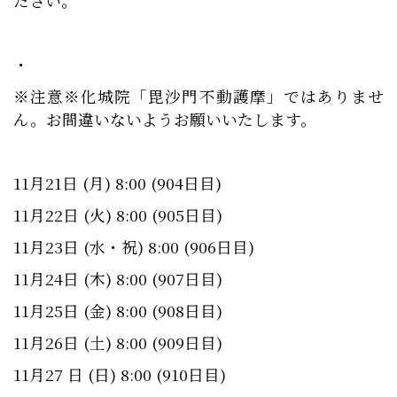
ださい。
・
※注意※化城院「毘沙門不動護摩」ではありませ
ん。お間違いないようお願いいたします。
11月21日 (月) 8:00 (904日目)
11月22日 (火) 8:00 (905日目)
11月23日 (水・祝) 8:00 (906日目)
11月24日 (木) 8:00 (907日目)
11月25日 (金) 8:00 (908日目)
11月26日 (土) 8:00 (909日目)
11月27 日 (日) 8:00 (910日目)