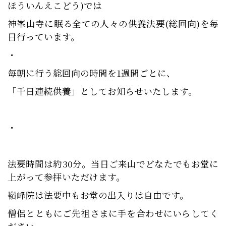
ほういんえこどう)では
神峯山寺に眠る全ての人々の供養法要(総回向)を毎
日行っています。
・
毎朝に行う総回向の時間を1週間ごとに、
「千日連続供養」としてお知らせいたします。
・
法要時間は約30分。当日ご来山でどなたでもお堂に
上がって参拝いただけます。
嶺峰院は法要中もお堂の出入りは自由です。
僧侶とともにご先祖さまに手を合わせにいらしてく