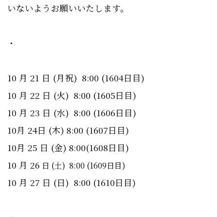
いないようお願いいたします。
・
10 月 21 日 (月祝) 8:00 (1604日目)
10 月 22 日 (火) 8:00 (1605日目)
10 月 23 日 (水) 8:00 (1606日目)
10月 24日 (木) 8:00 (1607日目)
10月 25 日 (金) 8:00(1608日目)
10 月 26
日 (土) 8:00 (1609日目)
10 月 27 日 (日) 8:00 (1610日目)