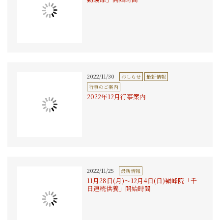
2022/11/30
おしらせ
最新情報
行事のご案内
2022年12月行事案内
2022/11/25
最新情報
11月28日(月)〜12月4日(日)嶺峰院「千
日連続供養」開始時間