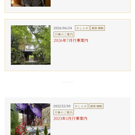
2026/06/24
おしらせ
最新情報
行事のご案内
2026年7月行事案内
2022/12/30
おしらせ
最新情報
行事のご案内
2023年1月行事案内